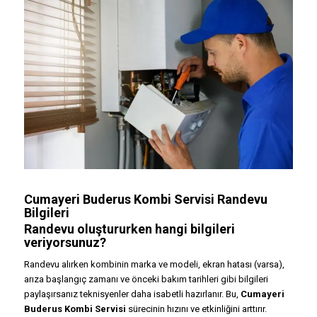
Cumayeri Buderus Kombi Servisi Randevu
Bilgileri
Randevu oluştururken hangi bilgileri
veriyorsunuz?
Randevu alırken kombinin marka ve modeli, ekran hatası (varsa),
arıza başlangıç zamanı ve önceki bakım tarihleri gibi bilgileri
paylaşırsanız teknisyenler daha isabetli hazırlanır. Bu,
Cumayeri
Buderus Kombi Servisi
sürecinin hızını ve etkinliğini arttırır.