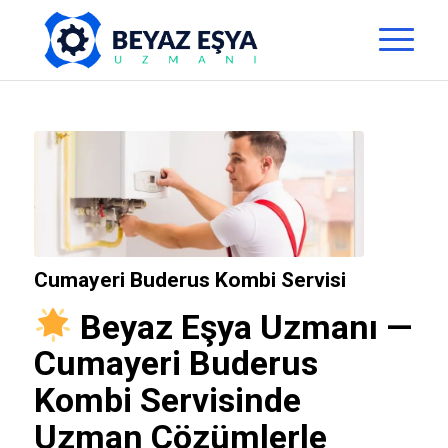
Cumayeri Buderus Kombi Servisi
Beyaz Eşya Uzmanı
—
Cumayeri Buderus
Kombi Servisinde
Uzman Çözümlerle