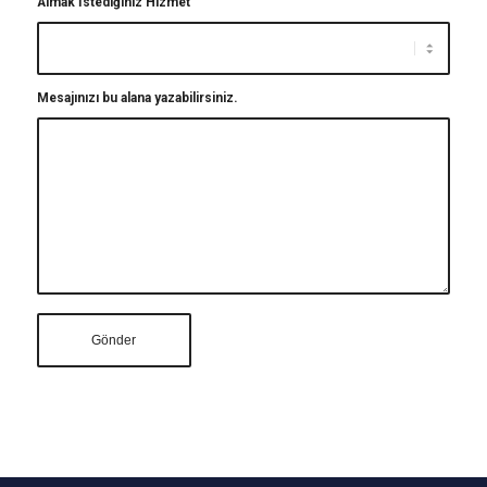
Almak İstediğiniz Hizmet
Mesajınızı bu alana yazabilirsiniz.