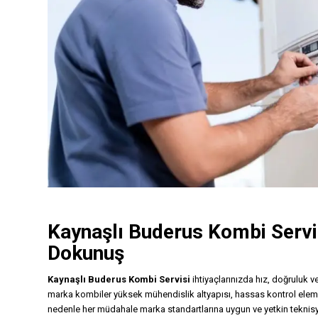
Kaynaşlı
Buderus Kombi Servi
Dokunuş
Kaynaşlı Buderus Kombi Servisi
ihtiyaçlarınızda hız, doğruluk 
marka kombiler yüksek mühendislik altyapısı, hassas kontrol elemanl
nedenle her müdahale marka standartlarına uygun ve yetkin teknisy