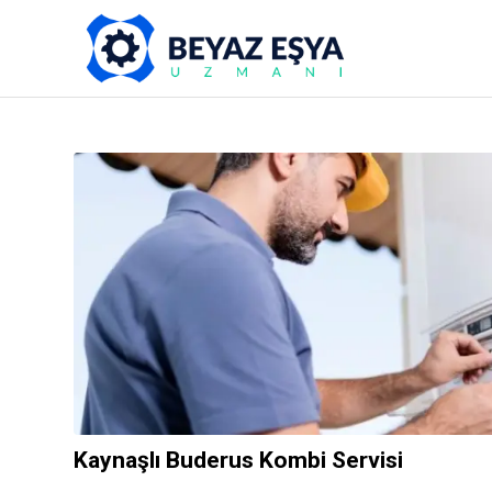
Kaynaşlı Buderus Kombi Servisi