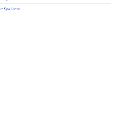
az Eşya Servisi