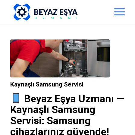
Kaynaşlı Samsung Servisi
Beyaz Eşya Uzmanı
—
Kaynaşlı Samsung
Servisi
: Samsung
cihazlarınız güvende!