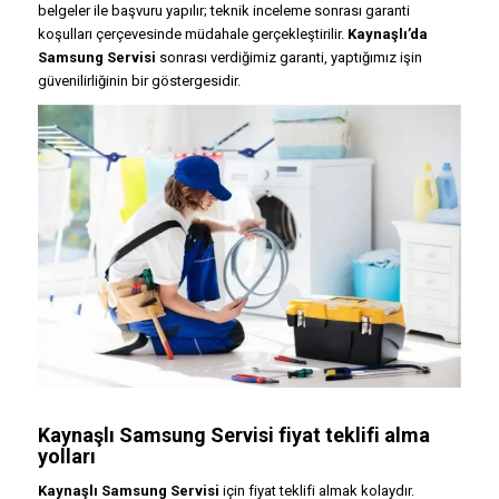
belgeler ile başvuru yapılır; teknik inceleme sonrası garanti
koşulları çerçevesinde müdahale gerçekleştirilir.
Kaynaşlı’da
Samsung Servisi
sonrası verdiğimiz garanti, yaptığımız işin
güvenilirliğinin bir göstergesidir.
Kaynaşlı Samsung Servisi fiyat teklifi alma
yolları
Kaynaşlı Samsung Servisi
için fiyat teklifi almak kolaydır.