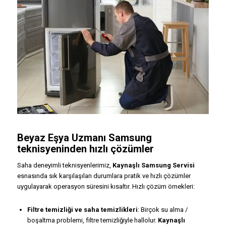
Beyaz Eşya Uzmanı Samsung
teknisyeninden hızlı çözümler
Saha deneyimli teknisyenlerimiz,
Kaynaşlı Samsung Servisi
esnasında sık karşılaşılan durumlara pratik ve hızlı çözümler
uygulayarak operasyon süresini kısaltır. Hızlı çözüm örnekleri:
Filtre temizliği ve saha temizlikleri
: Birçok su alma /
boşaltma problemi, filtre temizliğiyle hallolur.
Kaynaşlı