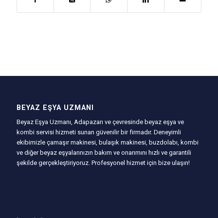
BEYAZ EŞYA UZMANI
Beyaz Eşya Uzmanı, Adapazarı ve çevresinde beyaz eşya ve
kombi servisi hizmeti sunan güvenilir bir firmadır. Deneyimli
ekibimizle çamaşır makinesi, bulaşık makinesi, buzdolabı, kombi
ve diğer beyaz eşyalarınızın bakım ve onarımını hızlı ve garantili
şekilde gerçekleştiriyoruz. Profesyonel hizmet için bize ulaşın!