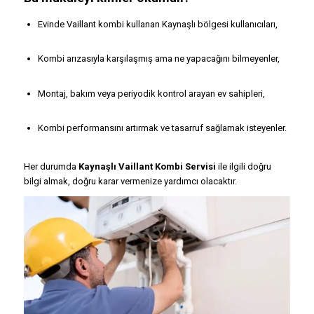
Evinde Vaillant kombi kullanan Kaynaşlı bölgesi kullanıcıları,
Kombi arızasıyla karşılaşmış ama ne yapacağını bilmeyenler,
Montaj, bakım veya periyodik kontrol arayan ev sahipleri,
Kombi performansını artırmak ve tasarruf sağlamak isteyenler.
Her durumda
Kaynaşlı Vaillant Kombi Servisi
ile ilgili doğru
bilgi almak, doğru karar vermenize yardımcı olacaktır.