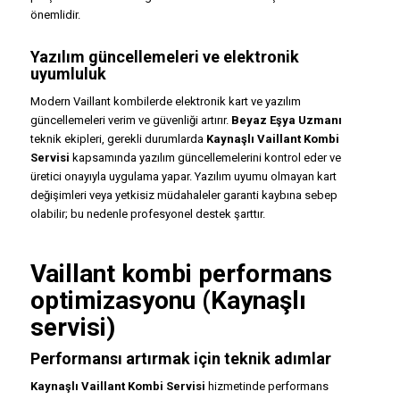
önemlidir.
Yazılım güncellemeleri ve elektronik
uyumluluk
Modern Vaillant kombilerde elektronik kart ve yazılım
güncellemeleri verim ve güvenliği artırır.
Beyaz Eşya Uzmanı
teknik ekipleri, gerekli durumlarda
Kaynaşlı Vaillant Kombi
Servisi
kapsamında yazılım güncellemelerini kontrol eder ve
üretici onayıyla uygulama yapar. Yazılım uyumu olmayan kart
değişimleri veya yetkisiz müdahaleler garanti kaybına sebep
olabilir; bu nedenle profesyonel destek şarttır.
Vaillant kombi performans
optimizasyonu (Kaynaşlı
servisi)
Performansı artırmak için teknik adımlar
Kaynaşlı Vaillant Kombi Servisi
hizmetinde performans