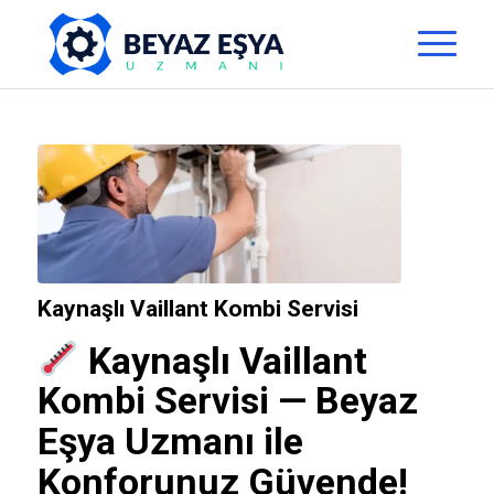
Kaynaşlı Vaillant Kombi Servisi
Kaynaşlı Vaillant
Kombi Servisi —
Beyaz
Eşya Uzmanı
ile
Konforunuz Güvende!