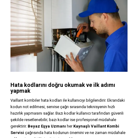
Hata kodlarını doğru okumak ve ilk adımı
yapmak
Vaillant kombiler hata kodları ile kullanıcıyı bilgilendirir. Ekrandaki
kodun not edilmesi, servise çağrı sırasında teknisyenin hızlı
hazırlık yapmasını sağlar. Bazı kodlar kullanıcı tarafından güvenli
şekilde resetlenebilir; bazı kodlar ise profesyonel müdahale
gerektirir.
Beyaz Eşya Uzmanı
her
Kaynaşlı Vaillant Kombi
Servisi
çağrısında hata kodunun önemini ve ne zaman müdahale