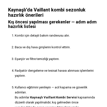
Kaynaşlı’da Vaillant kombi sezonluk
hazırlık önerileri
Kış öncesi yapılması gerekenler — adım adım
hazırlık listesi
Kombi için detaylı bakım randevusu alın.
Baca ve dış hava girişlerini kontrol ettirin.
Eşanjör ve filtre temizliği yaptırın.
Radyatör dengeleme ve tesisat havası alınması işlemlerini
yaptırın.
Kullanıcı eğitimini yenileyin — acil kapama ve güvenlik
adımları.
Bu adımlar
Kaynaşlı Vaillant Kombi Servisi
kapsamında
düzenli olarak yapılmalıdır; kış gelmeden önce