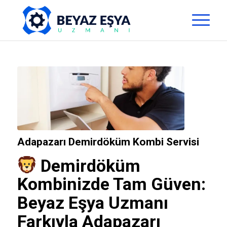
Adapazarı Demirdöküm Kombi Servisi
Demirdöküm
Kombinizde Tam Güven:
Beyaz Eşya Uzmanı
Farkıyla Adapazarı