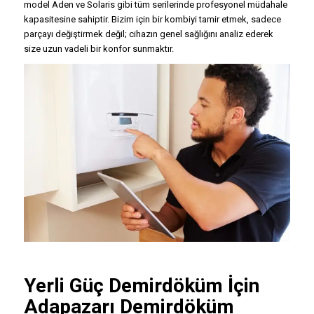
model Aden ve Solaris gibi tüm serilerinde profesyonel müdahale
kapasitesine sahiptir. Bizim için bir kombiyi tamir etmek, sadece
parçayı değiştirmek değil; cihazın genel sağlığını analiz ederek
size uzun vadeli bir konfor sunmaktır.
Yerli Güç Demirdöküm İçin
Adapazarı
Demirdöküm