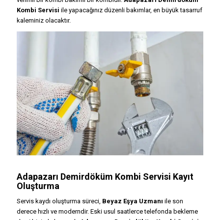
Kombi Servisi
ile yapacağınız düzenli bakımlar, en büyük tasarruf
kaleminiz olacaktır.
Adapazarı Demirdöküm Kombi Servisi Kayıt
Oluşturma
Servis kaydı oluşturma süreci,
Beyaz Eşya Uzmanı
ile son
derece hızlı ve moderndir. Eski usul saatlerce telefonda bekleme