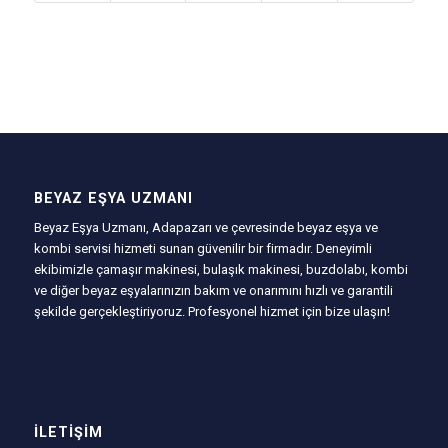
BEYAZ EŞYA UZMANI
Beyaz Eşya Uzmanı, Adapazarı ve çevresinde beyaz eşya ve
kombi servisi hizmeti sunan güvenilir bir firmadır. Deneyimli
ekibimizle çamaşır makinesi, bulaşık makinesi, buzdolabı, kombi
ve diğer beyaz eşyalarınızın bakım ve onarımını hızlı ve garantili
şekilde gerçekleştiriyoruz. Profesyonel hizmet için bize ulaşın!
İLETIŞIM