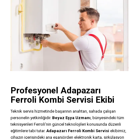
Profesyonel Adapazarı
Ferroli Kombi Servisi
Ekibi
Teknik servis hizmetinde başarının anahtarı, sahada çalışan
personelin yetkinliğidir.
Beyaz Eşya Uzmanı
, bünyesindeki tüm
teknisyenleri Ferroli’nin güncel teknolojileri konusunda düzenli
eğitimlere tabi tutar.
Adapazarı Ferroli Kombi Servisi
ekibimiz,
cihazın içerisindeki ana eşanjörden elektronik karta, sirkülasyon