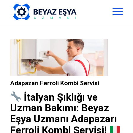
Adapazarı Ferroli Kombi Servisi
İtalyan Şıklığı ve
Uzman Bakımı:
Beyaz
Eşya Uzmanı
Adapazarı
Ferroli Kombi Servisi!