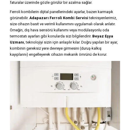
faturalar üzerinde gözle görülür bir azalma sağlar.
Ferroli kombilerin dijital panellerindeki ayarlar, bazen karmaşık
görünebilir.
Adapazarı Ferroli Kombi Servisi
teknisyenlerimiz,
size cihazın basit ve verimli kullanımını uygulamalı olarak anlatır.
Örneğin, dış hava sensörü kullanımı veya modülasyonlu oda
termostatı ayarları gibi konularda sizi bilgilendirir.
Beyaz Eşya
Uzmanı
, teknolojiyi sizin için anlaşılır kılar. Doğru yapılan bir ayar,
kombinin gereksiz yere devreye girmesini (duruş-kalkış
kayıplarını) engelleyerek cihazın mekanik ömrünü de korur.