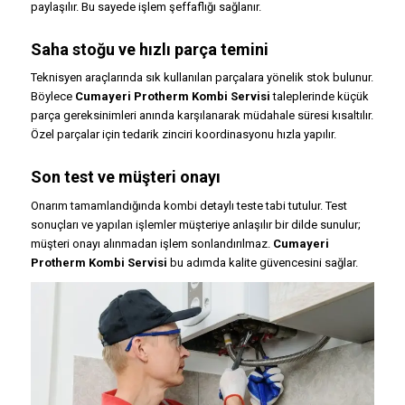
paylaşılır. Bu sayede işlem şeffaflığı sağlanır.
Saha stoğu ve hızlı parça temini
Teknisyen araçlarında sık kullanılan parçalara yönelik stok bulunur.
Böylece
Cumayeri Protherm Kombi Servisi
taleplerinde küçük
parça gereksinimleri anında karşılanarak müdahale süresi kısaltılır.
Özel parçalar için tedarik zinciri koordinasyonu hızla yapılır.
Son test ve müşteri onayı
Onarım tamamlandığında kombi detaylı teste tabi tutulur. Test
sonuçları ve yapılan işlemler müşteriye anlaşılır bir dilde sunulur;
müşteri onayı alınmadan işlem sonlandırılmaz.
Cumayeri
Protherm Kombi Servisi
bu adımda kalite güvencesini sağlar.