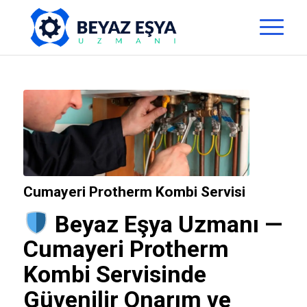
Cumayeri Protherm Kombi Servisi
Beyaz Eşya Uzmanı
—
Cumayeri Protherm
Kombi Servisinde
Güvenilir Onarım ve