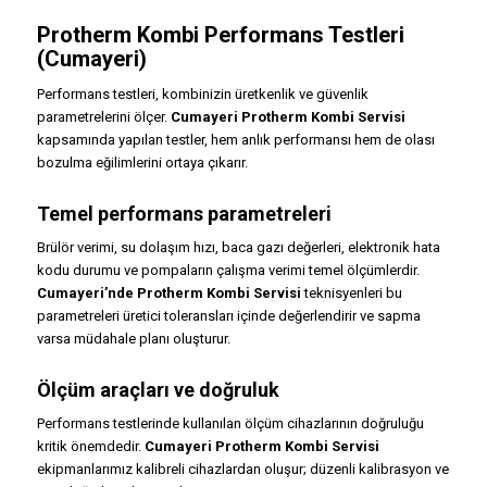
Protherm Kombi Performans Testleri
(Cumayeri)
Performans testleri, kombinizin üretkenlik ve güvenlik
parametrelerini ölçer.
Cumayeri Protherm Kombi Servisi
kapsamında yapılan testler, hem anlık performansı hem de olası
bozulma eğilimlerini ortaya çıkarır.
Temel performans parametreleri
Brülör verimi, su dolaşım hızı, baca gazı değerleri, elektronik hata
kodu durumu ve pompaların çalışma verimi temel ölçümlerdir.
Cumayeri’nde Protherm Kombi Servisi
teknisyenleri bu
parametreleri üretici toleransları içinde değerlendirir ve sapma
varsa müdahale planı oluşturur.
Ölçüm araçları ve doğruluk
Performans testlerinde kullanılan ölçüm cihazlarının doğruluğu
kritik önemdedir.
Cumayeri Protherm Kombi Servisi
ekipmanlarımız kalibreli cihazlardan oluşur; düzenli kalibrasyon ve