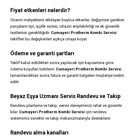
Fiyat etkenleri nelerdir?
Onarım maliyetlerini etkileyen başlıca etkenler; değişmesi gereken
parçaların tipi, işçilik süresi, cihazın erişilebilirliği ve ek güvenlik
testlerinin gerekliliğidir.
Cumayeri Protherm Kombi Servisi
teklifleri bu değişkenleri açıkça ortaya koyar.
Ödeme ve garanti şartları
Teklif kabul edildikten sonra yapılacak işin kapsamına göre
ödeme koşulları belirlenir.
Cumayeri Protherm Kombi Servisi
tamamlandıktan sonra fatura ve garanti belgeleri müşteriye teslim
edilir.
Beyaz Eşya Uzmanı Servis Randevu ve Takip
Randevu planlama ve takip, servis deneyiminizi rahat ve güvenilir
kılar.
Cumayeri Protherm Kombi Servisi
için randevu
sistemimiz esnektir ve takip mekanizmalarıyla desteklenir.
Randevu alma kanalları