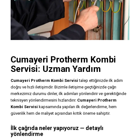
Cumayeri
Protherm Kombi
Servisi
: Uzman Yardım
Cumayeri Protherm Kombi Servisi
talep ettiğinizde ilk adım
doğru ve hızlı iletişimdir. Bizimle iletişime geçtiğinizde çağrı
merkezimiz durumu dinler, ilk adımları yönlendirir ve gerektiğinde
teknisyen yönlendirmesini hızlandırır.
Cumayeri Protherm
Kombi Servisi
kapsamında yapılan ilk değerlendirme, hem
güvenlik hem de maliyet açısından kritik öneme sahiptir.
İlk çağrıda neler yapıyoruz — detaylı
yönlendirme