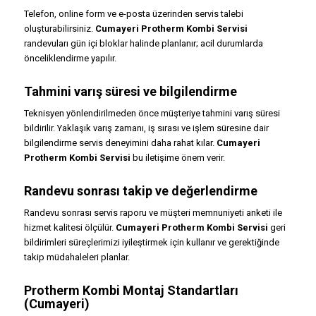
Telefon, online form ve e-posta üzerinden servis talebi
oluşturabilirsiniz.
Cumayeri Protherm Kombi Servisi
randevuları gün içi bloklar halinde planlanır; acil durumlarda
önceliklendirme yapılır.
Tahmini varış süresi ve bilgilendirme
Teknisyen yönlendirilmeden önce müşteriye tahmini varış süresi
bildirilir. Yaklaşık varış zamanı, iş sırası ve işlem süresine dair
bilgilendirme servis deneyimini daha rahat kılar.
Cumayeri
Protherm Kombi Servisi
bu iletişime önem verir.
Randevu sonrası takip ve değerlendirme
Randevu sonrası servis raporu ve müşteri memnuniyeti anketi ile
hizmet kalitesi ölçülür.
Cumayeri Protherm Kombi Servisi
geri
bildirimleri süreçlerimizi iyileştirmek için kullanır ve gerektiğinde
takip müdahaleleri planlar.
Protherm Kombi Montaj Standartları
(Cumayeri)