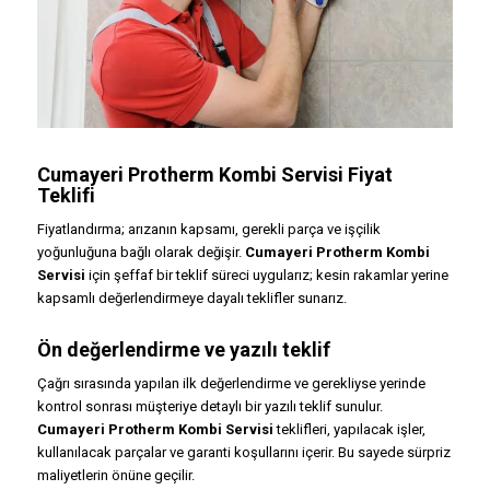
Cumayeri Protherm Kombi Servisi Fiyat
Teklifi
Fiyatlandırma; arızanın kapsamı, gerekli parça ve işçilik
yoğunluğuna bağlı olarak değişir.
Cumayeri Protherm Kombi
Servisi
için şeffaf bir teklif süreci uygularız; kesin rakamlar yerine
kapsamlı değerlendirmeye dayalı teklifler sunarız.
Ön değerlendirme ve yazılı teklif
Çağrı sırasında yapılan ilk değerlendirme ve gerekliyse yerinde
kontrol sonrası müşteriye detaylı bir yazılı teklif sunulur.
Cumayeri Protherm Kombi Servisi
teklifleri, yapılacak işler,
kullanılacak parçalar ve garanti koşullarını içerir. Bu sayede sürpriz
maliyetlerin önüne geçilir.