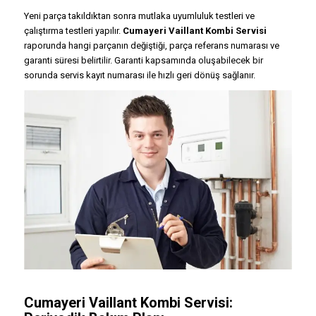
Yeni parça takıldıktan sonra mutlaka uyumluluk testleri ve
çalıştırma testleri yapılır.
Cumayeri Vaillant Kombi Servisi
raporunda hangi parçanın değiştiği, parça referans numarası ve
garanti süresi belirtilir. Garanti kapsamında oluşabilecek bir
sorunda servis kayıt numarası ile hızlı geri dönüş sağlanır.
Cumayeri Vaillant Kombi Servisi: